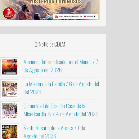
Noticias CDLM
Amanece Intercediendo por el Mundo / 7
de Agosto del 2026
La Misión de la Familia / 6 de Agosto del
del 2026
Comunidad de Oración Casa de la
Misericordia Tv / 4 de Agosto del 2026
Santo Rosario de la Aurora / 1 de
Agosto del 2026