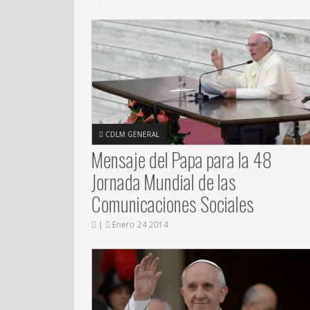
CDLM GENERAL
Mensaje del Papa para la 48
Jornada Mundial de las
Comunicaciones Sociales
|
Enero 24 2014