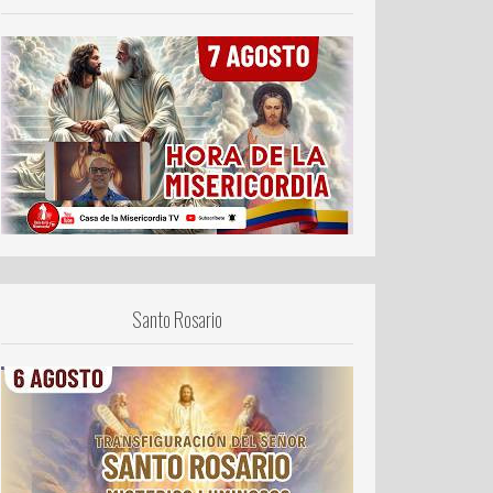
Santo Rosario