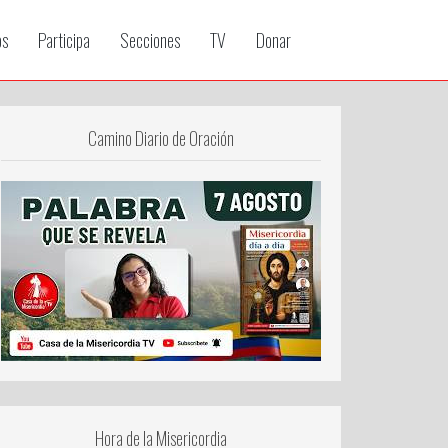
os
Participa
Secciones
TV
Donar
Camino Diario de Oración
Hora de la Misericordia