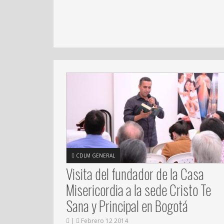
CDLM GENERAL
Visita del fundador de la Casa
Misericordia a la sede Cristo Te
Sana y Principal en Bogotá
|
Febrero 12 2014