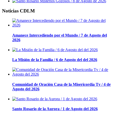
Noticias CDLM
Amanece Intercediendo por el Mundo / 7 de Agosto del
2026
La Misión de la Familia / 6 de Agosto del del 2026
Comunidad de Oración Casa de la Misericordia Tv / 4 de
Agosto del 2026
Santo Rosario de la Aurora / 1 de Agosto del 2026