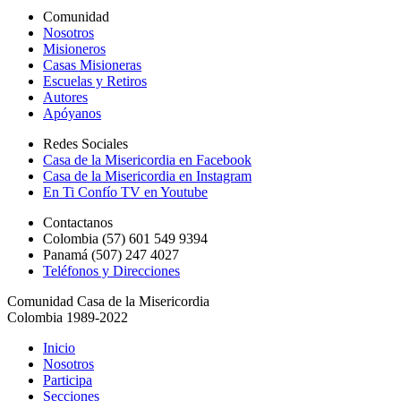
Comunidad
Nosotros
Misioneros
Casas Misioneras
Escuelas y Retiros
Autores
Apóyanos
Redes Sociales
Casa de la Misericordia en Facebook
Casa de la Misericordia en Instagram
En Ti Confío TV en Youtube
Contactanos
Colombia (57) 601 549 9394
Panamá (507) 247 4027
Teléfonos y Direcciones
Comunidad Casa de la Misericordia
Colombia 1989-2022
Inicio
Nosotros
Participa
Secciones