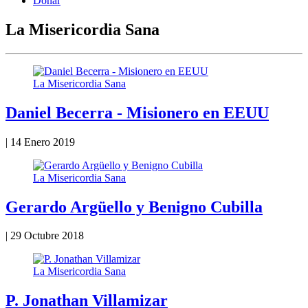
Donar
La Misericordia Sana
La Misericordia Sana
Daniel Becerra - Misionero en EEUU
|
14 Enero 2019
La Misericordia Sana
Gerardo Argüello y Benigno Cubilla
|
29 Octubre 2018
La Misericordia Sana
P. Jonathan Villamizar