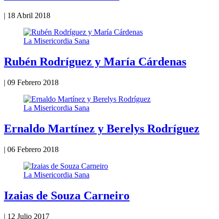
|
18 Abril 2018
La Misericordia Sana
Rubén Rodríguez y María Cárdenas
|
09 Febrero 2018
La Misericordia Sana
Ernaldo Martínez y Berelys Rodríguez
|
06 Febrero 2018
La Misericordia Sana
Izaias de Souza Carneiro
|
12 Julio 2017