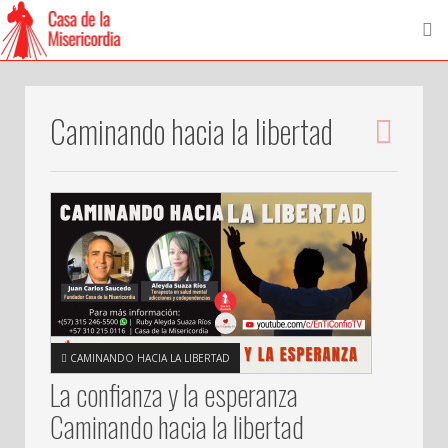
Caminando hacia la libertad
CAMINANDO HACIA LA LIBERTAD
La confianza y la esperanza
Caminando hacia la libertad