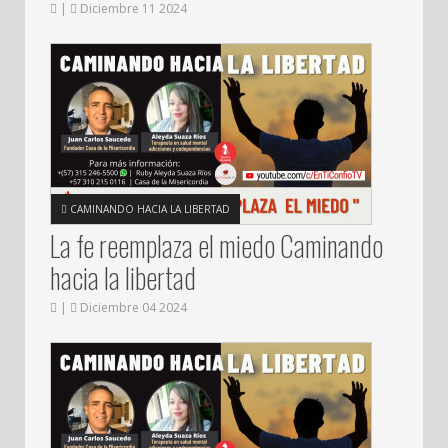
|
Diciembre 11 2024
CAMINANDO HACIA LA LIBERTAD
La fe reemplaza el miedo Caminando
hacia la libertad
|
Diciembre 04 2024