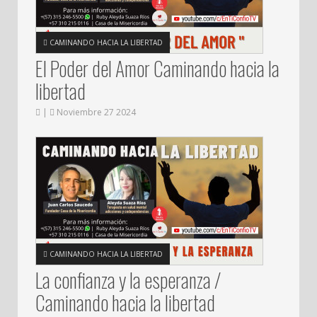
CAMINANDO HACIA LA LIBERTAD
El Poder del Amor Caminando hacia la
libertad
|
Noviembre 27 2024
CAMINANDO HACIA LA LIBERTAD
La confianza y la esperanza /
Caminando hacia la libertad