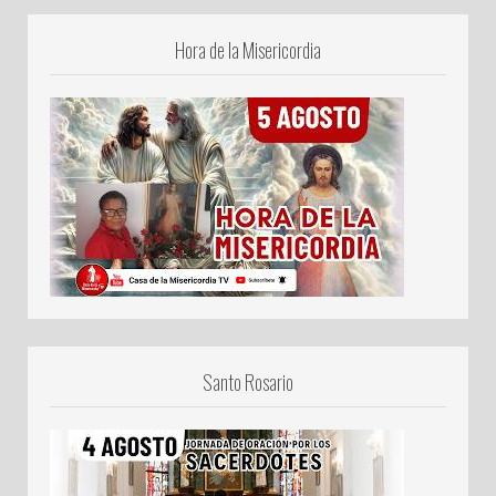
Hora de la Misericordia
Santo Rosario