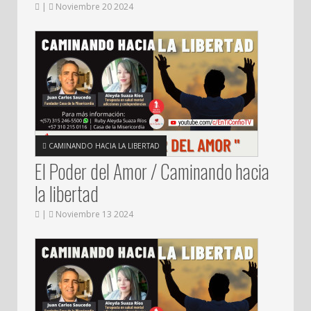
|
Noviembre 20 2024
CAMINANDO HACIA LA LIBERTAD
El Poder del Amor / Caminando hacia
la libertad
|
Noviembre 13 2024