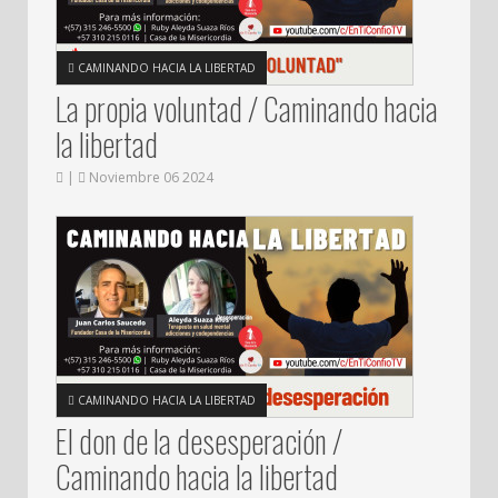
CAMINANDO HACIA LA LIBERTAD
La propia voluntad / Caminando hacia
la libertad
|
Noviembre 06 2024
CAMINANDO HACIA LA LIBERTAD
El don de la desesperación /
Caminando hacia la libertad