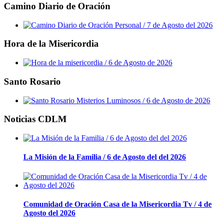
Camino Diario de Oración
Hora de la Misericordia
Santo Rosario
Noticias CDLM
La Misión de la Familia / 6 de Agosto del del 2026
Comunidad de Oración Casa de la Misericordia Tv / 4 de
Agosto del 2026