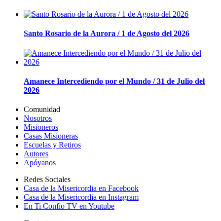
Santo Rosario de la Aurora / 1 de Agosto del 2026
Amanece Intercediendo por el Mundo / 31 de Julio del
2026
Comunidad
Nosotros
Misioneros
Casas Misioneras
Escuelas y Retiros
Autores
Apóyanos
Redes Sociales
Casa de la Misericordia en Facebook
Casa de la Misericordia en Instagram
En Ti Confío TV en Youtube