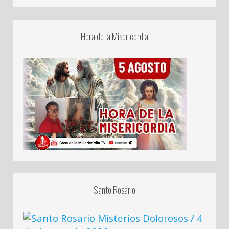
Hora de la Misericordia
Santo Rosario