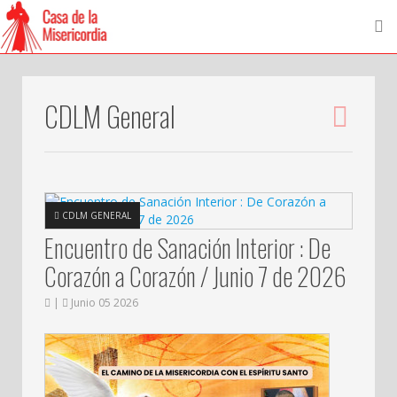
CDLM General
CDLM GENERAL
Encuentro de Sanación Interior : De
Corazón a Corazón / Junio 7 de 2026
|
Junio 05 2026