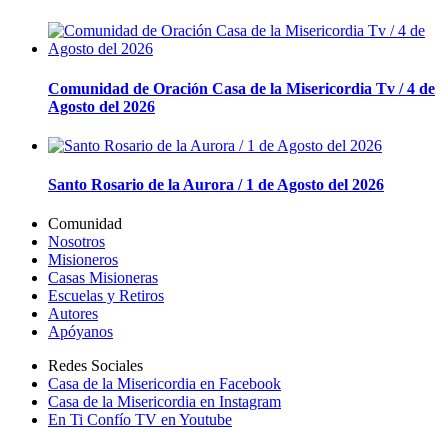
Comunidad de Oración Casa de la Misericordia Tv / 4 de
Agosto del 2026
Santo Rosario de la Aurora / 1 de Agosto del 2026
Comunidad
Nosotros
Misioneros
Casas Misioneras
Escuelas y Retiros
Autores
Apóyanos
Redes Sociales
Casa de la Misericordia en Facebook
Casa de la Misericordia en Instagram
En Ti Confío TV en Youtube