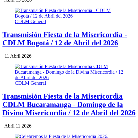
CDLM General
Transmisión Fiesta de la Misericordia -
CDLM Bogotá / 12 de Abril del 2026
|
11 Abril 2026
CDLM General
Transmisión Fiesta de la Misericordia
CDLM Bucaramanga - Domingo de la
Divina Misericordia / 12 de Abril del 2026
|
Abril 11 2026