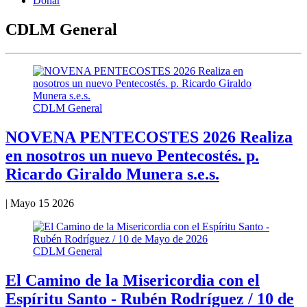
Donar
CDLM General
CDLM General
NOVENA PENTECOSTES 2026 Realiza
en nosotros un nuevo Pentecostés. p.
Ricardo Giraldo Munera s.e.s.
|
Mayo 15 2026
CDLM General
El Camino de la Misericordia con el
Espíritu Santo - Rubén Rodríguez / 10 de