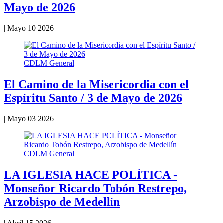
Mayo de 2026
|
Mayo 10 2026
CDLM General
El Camino de la Misericordia con el
Espíritu Santo / 3 de Mayo de 2026
|
Mayo 03 2026
CDLM General
LA IGLESIA HACE POLÍTICA -
Monseñor Ricardo Tobón Restrepo,
Arzobispo de Medellín
|
Abril 15 2026