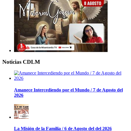
Noticias CDLM
Amanece Intercediendo por el Mundo / 7 de Agosto del
2026
La Misión de la Familia / 6 de Agosto del del 2026