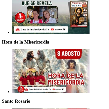
Hora de la Misericordia
Santo Rosario