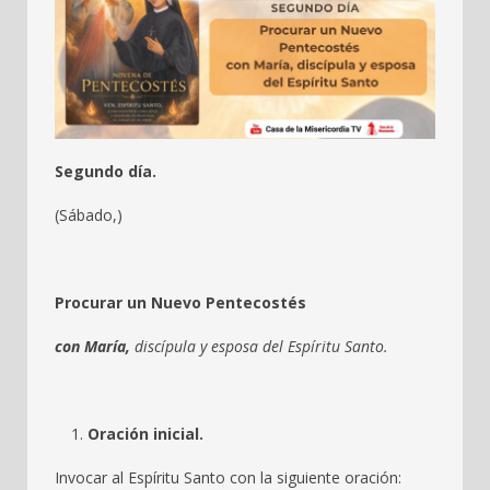
Segundo día.
(Sábado,)
Procurar un Nuevo Pentecostés
con María,
discípula y esposa del Espíritu Santo.
Oración inicial.
Invocar al Espíritu Santo con la siguiente oración: