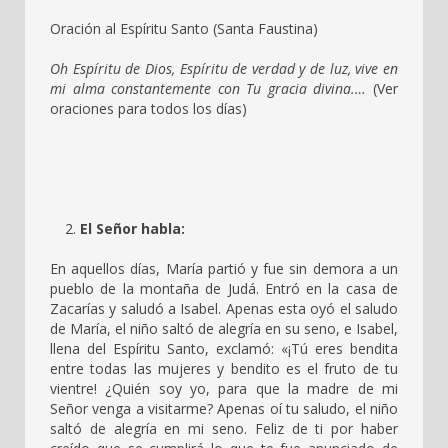
Oración al Espíritu Santo (Santa Faustina)
Oh Espíritu de Dios, Espíritu de verdad y de luz, vive en
mi alma constantemente con Tu gracia divina.…
(Ver
oraciones para todos los días)
El Señor habla:
En aquellos días, María partió y fue sin demora a un
pueblo de la montaña de Judá. Entró en la casa de
Zacarías y saludó a Isabel. Apenas esta oyó el saludo
de María, el niño saltó de alegría en su seno, e Isabel,
llena del Espíritu Santo, exclamó: «¡Tú eres bendita
entre todas las mujeres y bendito es el fruto de tu
vientre! ¿Quién soy yo, para que la madre de mi
Señor venga a visitarme? Apenas oí tu saludo, el niño
saltó de alegría en mi seno. Feliz de ti por haber