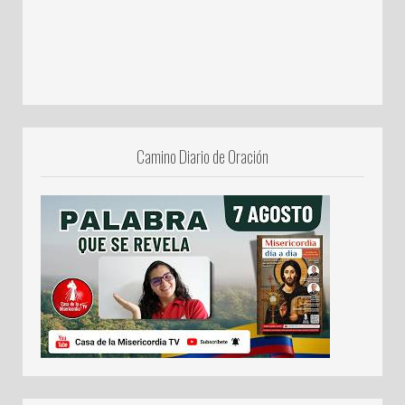
Camino Diario de Oración