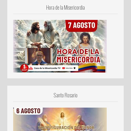
Hora de la Misericordia
Santo Rosario