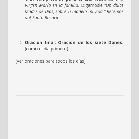
Virgen María en la familia
. Digamosle
“Oh dulce
Madre de Dios, sobre Ti modelo mi vida.” Recemos
unl Santo Rosario
Oración final:
Oración de los siete Dones.
(como el día primero)
(Ver oraciones para todos los días)