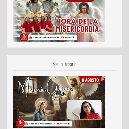
Santo Rosario