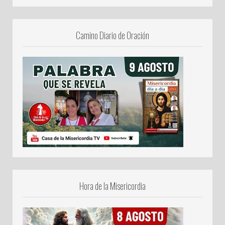
Camino Diario de Oración
Hora de la Misericordia