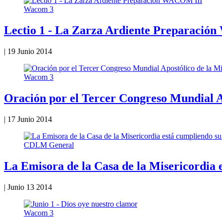
Wacom 3
Lectio 1 - La Zarza Ardiente Preparaci
|
19 Junio 2014
Wacom 3
Oración por el Tercer Congreso Mundial A
|
17 Junio 2014
CDLM General
La Emisora de la Casa de la Misericordia 
|
Junio 13 2014
Wacom 3