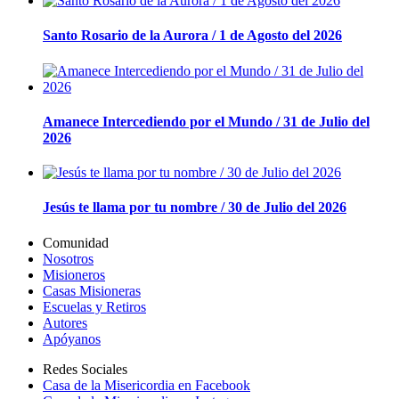
Santo Rosario de la Aurora / 1 de Agosto del 2026
Amanece Intercediendo por el Mundo / 31 de Julio del
2026
Jesús te llama por tu nombre / 30 de Julio del 2026
Comunidad
Nosotros
Misioneros
Casas Misioneras
Escuelas y Retiros
Autores
Apóyanos
Redes Sociales
Casa de la Misericordia en Facebook