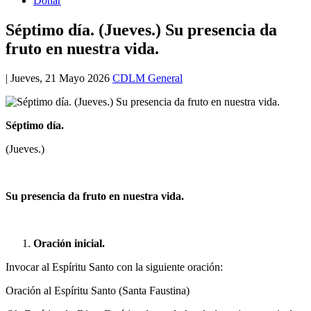
Donar
Séptimo día. (Jueves.) Su presencia da
fruto en nuestra vida.
|
Jueves, 21 Mayo 2026
CDLM General
Séptimo día.
(Jueves.)
Su presencia da fruto en nuestra vida.
Oración inicial.
Invocar al Espíritu Santo con la siguiente oración:
Oración al Espíritu Santo (Santa Faustina)