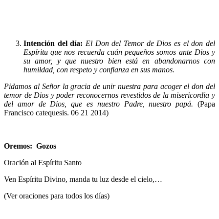
Intención del día:
El Don del Temor de Dios es el don del
Espíritu que nos recuerda cuán pequeños somos ante Dios y
su amor, y que nuestro bien está en abandonarnos con
humildad, con respeto y confianza en sus manos.
Pidamos al Señor la gracia de unir nuestra para acoger el don del
temor de Dios y poder reconocernos revestidos de la misericordia y
del amor de Dios, que es nuestro Padre, nuestro papá.
(Papa
Francisco catequesis. 06 21 2014)
Oremos:
Gozos
Oración al Espíritu Santo
Ven Espíritu Divino, manda tu luz desde el cielo,…
(Ver oraciones para todos los días)