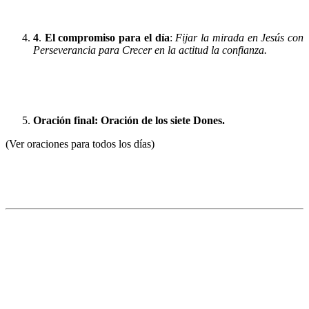
4
.
El compromiso para el día
:
Fijar la mirada en Jesús con
Perseverancia para Crecer en la actitud la confianza.
Oración final:
Oración de los siete Dones.
(Ver oraciones para todos los días)