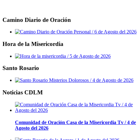
Camino Diario de Oración
Hora de la Misericordia
Santo Rosario
Noticias CDLM
Comunidad de Oración Casa de la Misericordia Tv / 4 de
Agosto del 2026