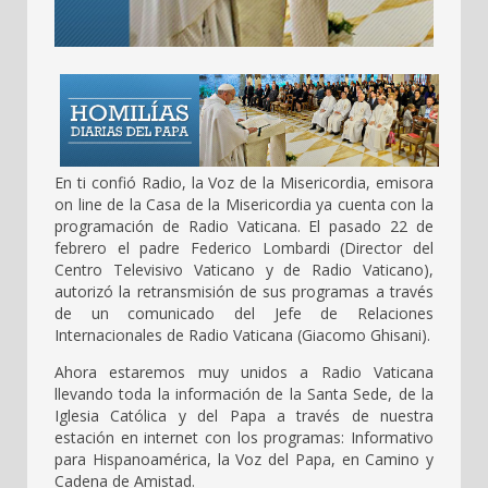
En ti confió Radio, la Voz de la Misericordia, emisora
on line de la Casa de la Misericordia ya cuenta con la
programación de Radio Vaticana. El pasado 22 de
febrero el padre Federico Lombardi (Director del
Centro Televisivo Vaticano y de Radio Vaticano),
autorizó la retransmisión de sus programas a través
de un comunicado del Jefe de Relaciones
Internacionales de Radio Vaticana (Giacomo Ghisani).
Ahora estaremos muy unidos a Radio Vaticana
llevando toda la información de la Santa Sede, de la
Iglesia Católica y del Papa a través de nuestra
estación en internet con los programas: Informativo
para Hispanoamérica, la Voz del Papa, en Camino y
Cadena de Amistad.