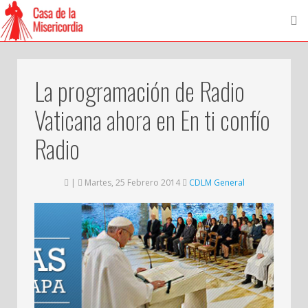
La programación de Radio
Vaticana ahora en En ti confío
Radio
|
Martes, 25 Febrero 2014
CDLM General