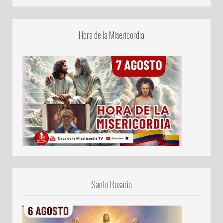
Hora de la Misericordia
Santo Rosario