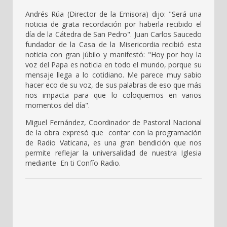
Andrés Rúa (Director de la Emisora) dijo: "Será una
noticia de grata recordación por haberla recibido el
día de la Cátedra de San Pedro". Juan Carlos Saucedo
fundador de la Casa de la Misericordia recibió esta
noticia con gran júbilo y manifestó: "Hoy por hoy la
voz del Papa es noticia en todo el mundo, porque su
mensaje llega a lo cotidiano. Me parece muy sabio
hacer eco de su voz, de sus palabras de eso que más
nos impacta para que lo coloquemos en varios
momentos del día".
Miguel Fernández, Coordinador de Pastoral Nacional
de la obra expresó que contar con la programación
de Radio Vaticana, es una gran bendición que nos
permite reflejar la universalidad de nuestra Iglesia
mediante En ti Confío Radio.