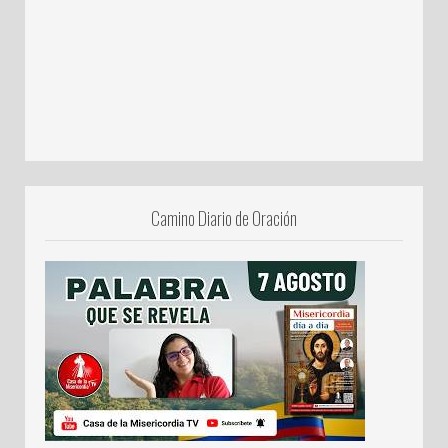
Camino Diario de Oración