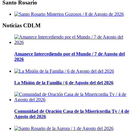
Santo Rosario
Noticias CDLM
Amanece Intercediendo por el Mundo / 7 de Agosto del
2026
La Misión de la Familia / 6 de Agosto del del 2026
Comunidad de Oración Casa de la Misericordia Tv / 4 de
Agosto del 2026