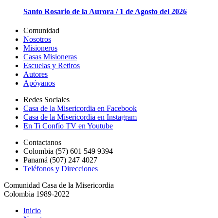
Santo Rosario de la Aurora / 1 de Agosto del 2026
Comunidad
Nosotros
Misioneros
Casas Misioneras
Escuelas y Retiros
Autores
Apóyanos
Redes Sociales
Casa de la Misericordia en Facebook
Casa de la Misericordia en Instagram
En Ti Confío TV en Youtube
Contactanos
Colombia (57) 601 549 9394
Panamá (507) 247 4027
Teléfonos y Direcciones
Comunidad Casa de la Misericordia
Colombia 1989-2022
Inicio