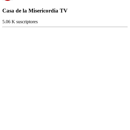
Casa de la Misericordia TV
5.06 K suscriptores