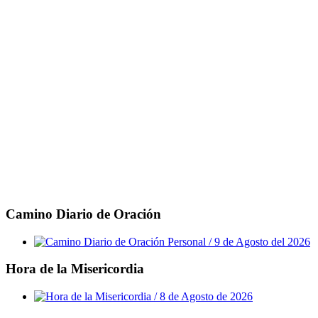
Camino Diario de Oración
Hora de la Misericordia