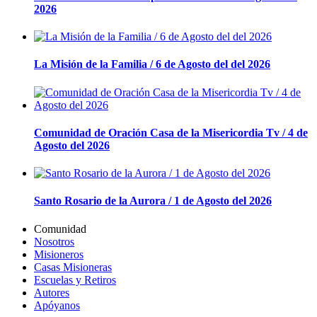
2026
La Misión de la Familia / 6 de Agosto del del 2026
Comunidad de Oración Casa de la Misericordia Tv / 4 de
Agosto del 2026
Santo Rosario de la Aurora / 1 de Agosto del 2026
Comunidad
Nosotros
Misioneros
Casas Misioneras
Escuelas y Retiros
Autores
Apóyanos