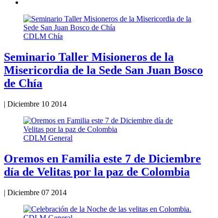
CDLM Chía
Seminario Taller Misioneros de la
Misericordia de la Sede San Juan Bosco
de Chía
|
Diciembre 10 2014
CDLM General
Oremos en Familia este 7 de Diciembre
día de Velitas por la paz de Colombia
|
Diciembre 07 2014
CDLM General