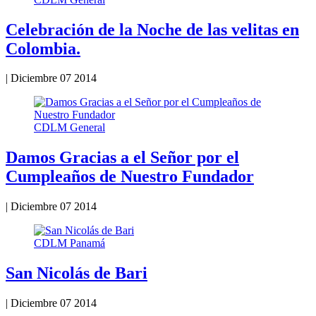
Celebración de la Noche de las velitas en
Colombia.
|
Diciembre 07 2014
CDLM General
Damos Gracias a el Señor por el
Cumpleaños de Nuestro Fundador
|
Diciembre 07 2014
CDLM Panamá
San Nicolás de Bari
|
Diciembre 07 2014