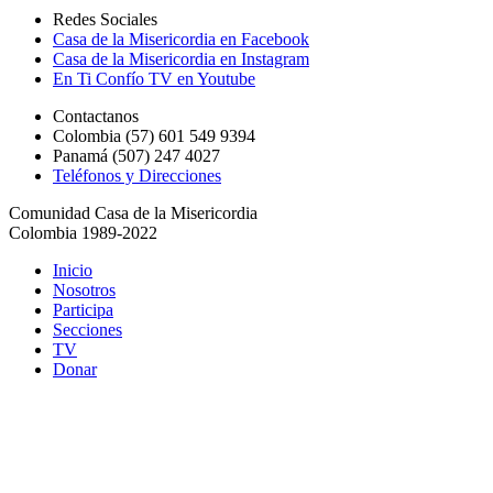
Redes Sociales
Casa de la Misericordia en Facebook
Casa de la Misericordia en Instagram
En Ti Confío TV en Youtube
Contactanos
Colombia (57) 601 549 9394
Panamá (507) 247 4027
Teléfonos y Direcciones
Comunidad Casa de la Misericordia
Colombia 1989-2022
Inicio
Nosotros
Participa
Secciones
TV
Donar