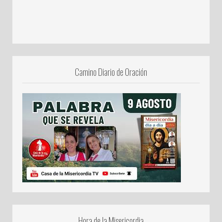
Camino Diario de Oración
Hora de la Misericordia