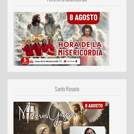
Santo Rosario