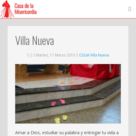
Villa Nueva
|
Martes, 17 Marzo 2015
CDLM Villa Nueva
Amar a Dios, estudiar su palabra y entregar tu vida a