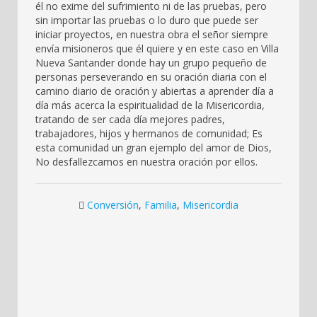
él no exime del sufrimiento ni de las pruebas, pero
sin importar las pruebas o lo duro que puede ser
iniciar proyectos, en nuestra obra el señor siempre
envía misioneros que él quiere y en este caso en Villa
Nueva Santander donde hay un grupo pequeño de
personas perseverando en su oración diaria con el
camino diario de oración y abiertas a aprender día a
día más acerca la espiritualidad de la Misericordia,
tratando de ser cada día mejores padres,
trabajadores, hijos y hermanos de comunidad; Es
esta comunidad un gran ejemplo del amor de Dios,
No desfallezcamos en nuestra oración por ellos.
Conversión
,
Familia
,
Misericordia