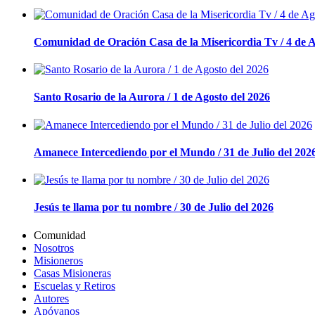
Comunidad de Oración Casa de la Misericordia Tv / 4 de A
Santo Rosario de la Aurora / 1 de Agosto del 2026
Amanece Intercediendo por el Mundo / 31 de Julio del 202
Jesús te llama por tu nombre / 30 de Julio del 2026
Comunidad
Nosotros
Misioneros
Casas Misioneras
Escuelas y Retiros
Autores
Apóyanos