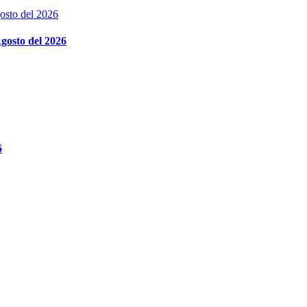
gosto del 2026
6