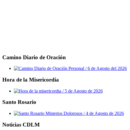
Camino Diario de Oración
Hora de la Misericordia
Santo Rosario
Noticias CDLM