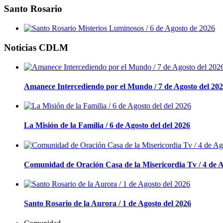
Santo Rosario
Noticias CDLM
Amanece Intercediendo por el Mundo / 7 de Agosto del 20
La Misión de la Familia / 6 de Agosto del del 2026
Comunidad de Oración Casa de la Misericordia Tv / 4 de A
Santo Rosario de la Aurora / 1 de Agosto del 2026