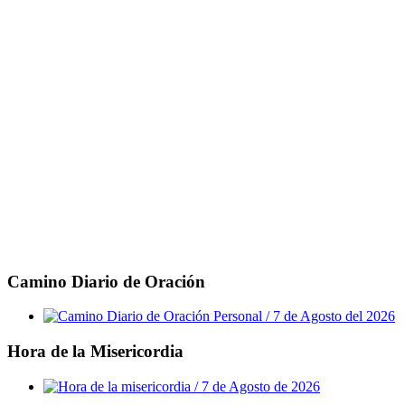
Camino Diario de Oración
Hora de la Misericordia