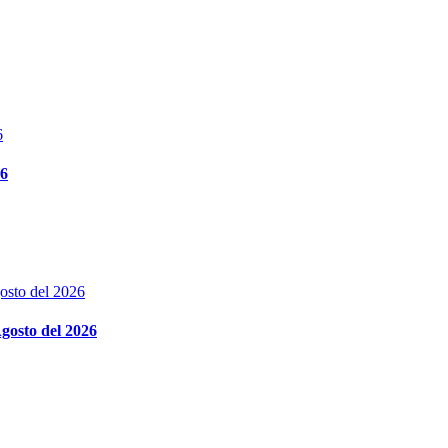
26
gosto del 2026