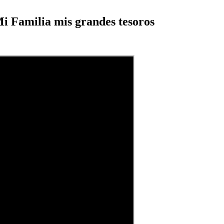
 Mi Familia mis grandes tesoros