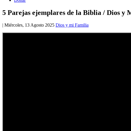
Donar
5 Parejas ejemplares de la Biblia / Dios y
|
Miércoles, 13 Agosto 2025
Dios y mi Familia