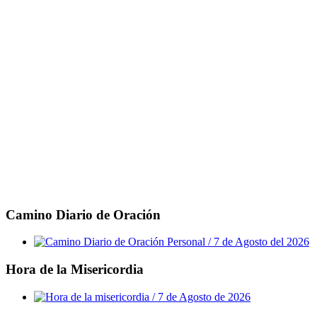
Camino Diario de Oración
Hora de la Misericordia