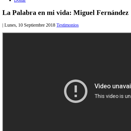
Donar
La Palabra en mi vida: Miguel Fernández
|
Lunes, 10 Septiembre 2018
Testimonios