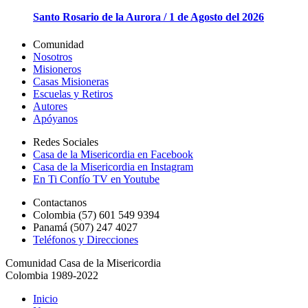
Santo Rosario de la Aurora / 1 de Agosto del 2026
Comunidad
Nosotros
Misioneros
Casas Misioneras
Escuelas y Retiros
Autores
Apóyanos
Redes Sociales
Casa de la Misericordia en Facebook
Casa de la Misericordia en Instagram
En Ti Confío TV en Youtube
Contactanos
Colombia (57) 601 549 9394
Panamá (507) 247 4027
Teléfonos y Direcciones
Comunidad Casa de la Misericordia
Colombia 1989-2022
Inicio