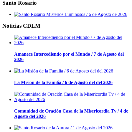
Santo Rosario
Noticias CDLM
Amanece Intercediendo por el Mundo / 7 de Agosto del
2026
La Misión de la Familia / 6 de Agosto del del 2026
Comunidad de Oración Casa de la Misericordia Tv / 4 de
Agosto del 2026