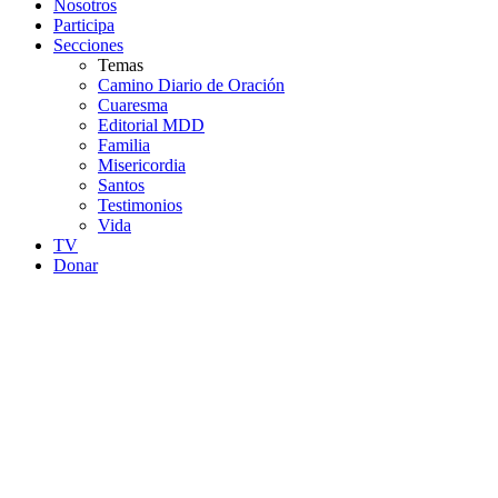
Nosotros
Participa
Secciones
Temas
Camino Diario de Oración
Cuaresma
Editorial MDD
Familia
Misericordia
Santos
Testimonios
Vida
TV
Donar