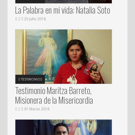
La Palabra en mi vida: Natalia Soto
|
25 Julio 2018
TESTIMONIOS
Testimonio Maritza Barreto,
Misionera de la Misericordia
|
01 Marzo 2018