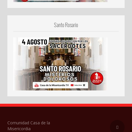
Santo Rosario
Comunidad Casa de la
Misericordia