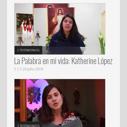
TESTIMONIOS
La Palabra en mi vida: Katherine López
|
26 Julio 2018
TESTIMONIOS