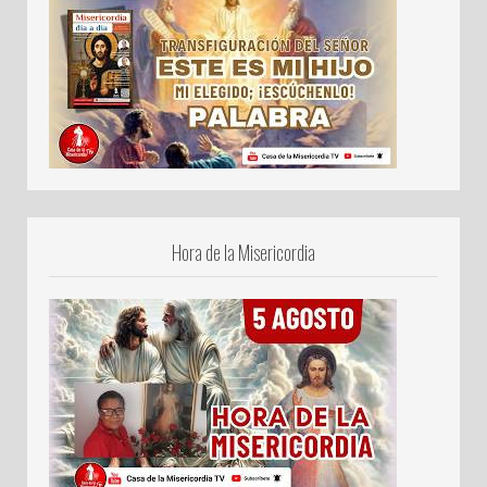
Hora de la Misericordia