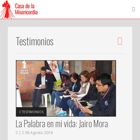
Testimonios
TESTIMONIOS
La Palabra en mi vida: Jairo Mora
|
06 Agosto 2018