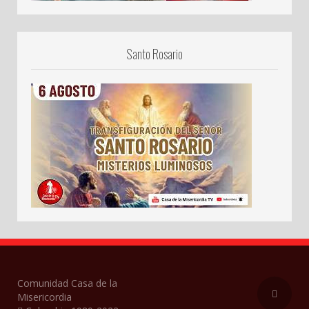
Santo Rosario
Comunidad Casa de la
Misericordia