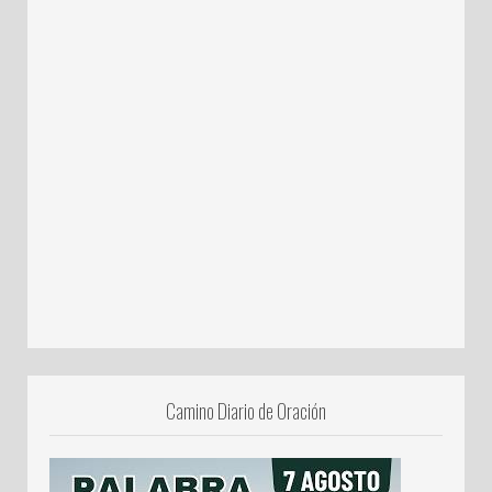
Camino Diario de Oración