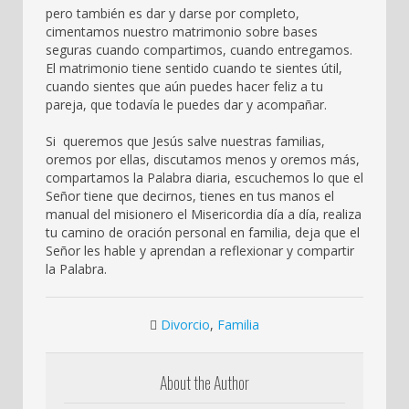
pero también es dar y darse por completo,
cimentamos nuestro matrimonio sobre bases
seguras cuando compartimos, cuando entregamos.
El matrimonio tiene sentido cuando te sientes útil,
cuando sientes que aún puedes hacer feliz a tu
pareja, que todavía le puedes dar y acompañar.
Si queremos que Jesús salve nuestras familias,
oremos por ellas, discutamos menos y oremos más,
compartamos la Palabra diaria, escuchemos lo que el
Señor tiene que decirnos, tienes en tus manos el
manual del misionero el Misericordia día a día, realiza
tu camino de oración personal en familia, deja que el
Señor les hable y aprendan a reflexionar y compartir
la Palabra.
Divorcio
,
Familia
About the Author