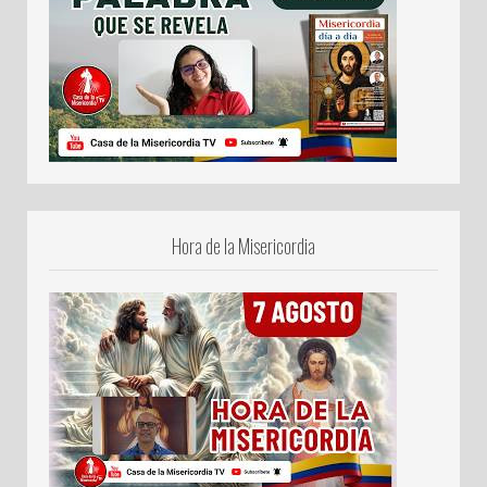
Hora de la Misericordia