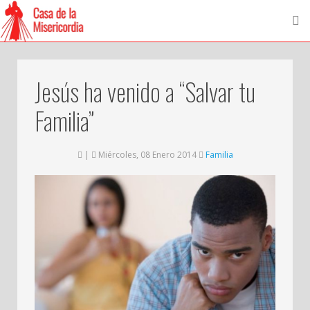
Jesús ha venido a “Salvar tu
Familia”
|
Miércoles, 08 Enero 2014
Familia