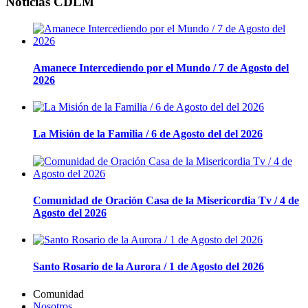
Noticias CDLM
Amanece Intercediendo por el Mundo / 7 de Agosto del
2026
La Misión de la Familia / 6 de Agosto del del 2026
Comunidad de Oración Casa de la Misericordia Tv / 4 de
Agosto del 2026
Santo Rosario de la Aurora / 1 de Agosto del 2026
Comunidad
Nosotros