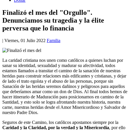
Donar
Finalizó el mes del "Orgullo".
Denunciamos su tragedia y la élite
perversa que lo financia
|
Viernes, 01 Julio 2022
Familia
La caridad cristiana nos unen como católicos a quienes luchan por
sanar su identidad, sexualidad y madurar su afectividad, todos
estamos llamados a transitar el camino de la sanación de nuestras
heridas para construir relaciones más edificantes y cristianas, y dejar
de lado el trato egoísta y el abuso de las personas, porque sin
Sanación de las heridas seremos dañinos y peligrosos para aquellos
que deberíamos amar como un don de Dios. Al final todos hemos de
hacer itinerario de Maduración para posicionarnos en camino de la
Santidad, y esto solo se logra afrontando nuestra historia, nuestra
carne, nuestras heridas desde el Amor Misericordioso y Salvador de
nuestro Padre Dios.
Seguros de este Camino, los católicos apostamos siempre por la
Caridad y la Claridad, por la verdad y la Misericordia
, por ello