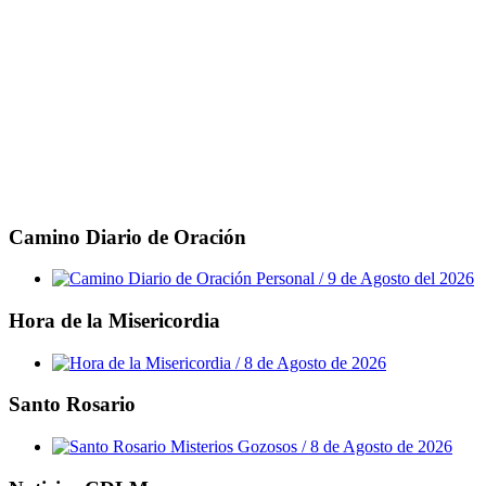
Camino Diario de Oración
Hora de la Misericordia
Santo Rosario