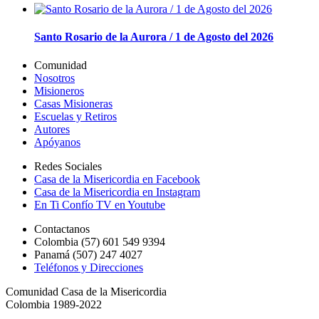
Santo Rosario de la Aurora / 1 de Agosto del 2026
Comunidad
Nosotros
Misioneros
Casas Misioneras
Escuelas y Retiros
Autores
Apóyanos
Redes Sociales
Casa de la Misericordia en Facebook
Casa de la Misericordia en Instagram
En Ti Confío TV en Youtube
Contactanos
Colombia (57) 601 549 9394
Panamá (507) 247 4027
Teléfonos y Direcciones
Comunidad Casa de la Misericordia
Colombia 1989-2022