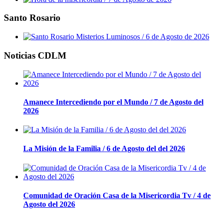
Santo Rosario
Noticias CDLM
Amanece Intercediendo por el Mundo / 7 de Agosto del
2026
La Misión de la Familia / 6 de Agosto del del 2026
Comunidad de Oración Casa de la Misericordia Tv / 4 de
Agosto del 2026