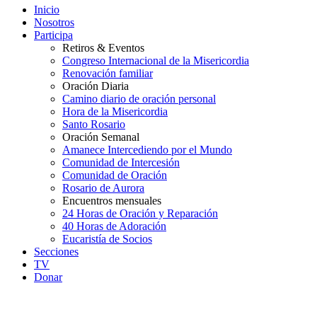
Inicio
Nosotros
Participa
Retiros & Eventos
Congreso Internacional de la Misericordia
Renovación familiar
Oración Diaria
Camino diario de oración personal
Hora de la Misericordia
Santo Rosario
Oración Semanal
Amanece Intercediendo por el Mundo
Comunidad de Intercesión
Comunidad de Oración
Rosario de Aurora
Encuentros mensuales
24 Horas de Oración y Reparación
40 Horas de Adoración
Eucaristía de Socios
Secciones
TV
Donar