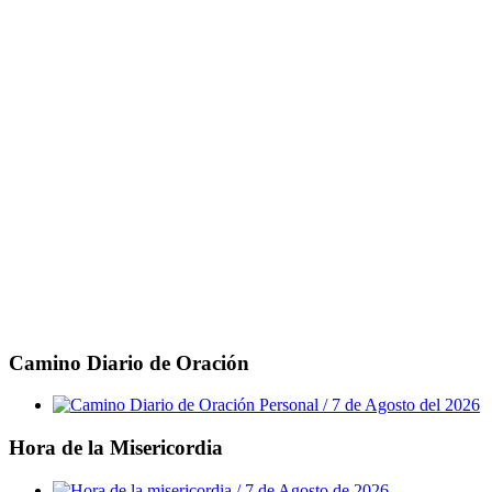
Camino Diario de Oración
Hora de la Misericordia