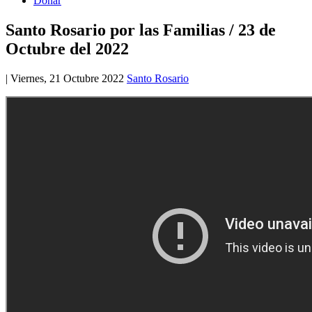
Donar
Santo Rosario por las Familias / 23 de
Octubre del 2022
|
Viernes, 21 Octubre 2022
Santo Rosario