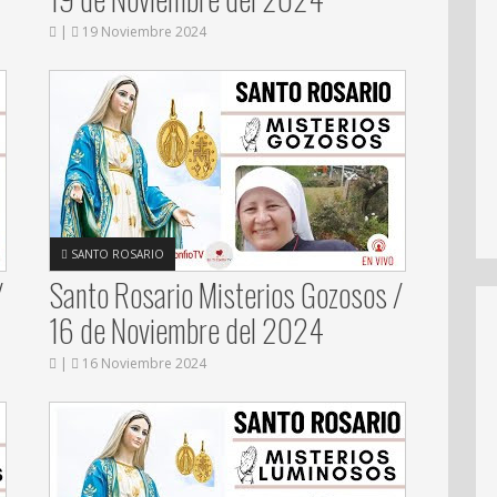
|
19 Noviembre 2024
SANTO ROSARIO
/
Santo Rosario Misterios Gozosos /
16 de Noviembre del 2024
|
16 Noviembre 2024