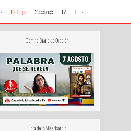
os
Participa
Secciones
TV
Donar
Camino Diario de Oración
Hora de la Misericordia