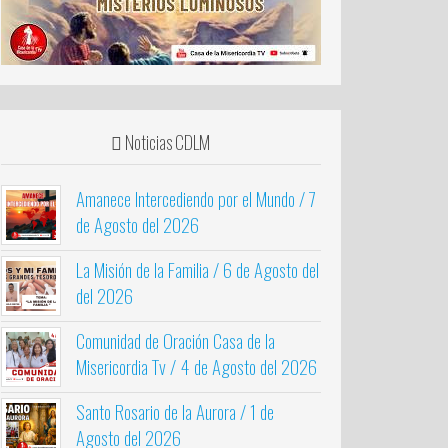
Noticias CDLM
Amanece Intercediendo por el Mundo / 7
de Agosto del 2026
La Misión de la Familia / 6 de Agosto del
del 2026
Comunidad de Oración Casa de la
Misericordia Tv / 4 de Agosto del 2026
Santo Rosario de la Aurora / 1 de
Agosto del 2026