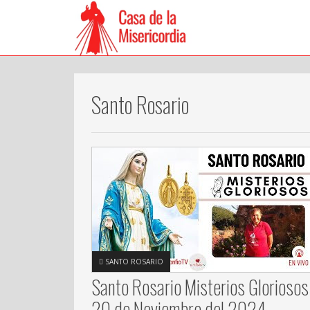
Santo Rosario
SANTO ROSARIO
Santo Rosario Misterios Gloriosos
20 de Noviembre del 2024