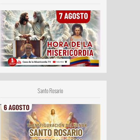
Santo Rosario