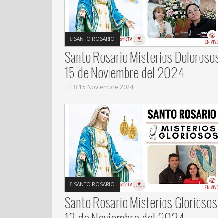
SANTO ROSARIO
Santo Rosario Misterios Dolorosos
15 de Noviembre del 2024
|
15 Noviembre 2024
SANTO ROSARIO
Santo Rosario Misterios Gloriosos
13 de Noviembre del 2024