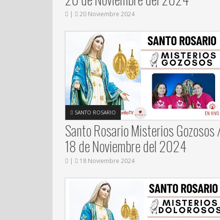
|
20 Noviembre 2024
SANTO ROSARIO
Santo Rosario Misterios Gozosos 
18 de Noviembre del 2024
|
18 Noviembre 2024