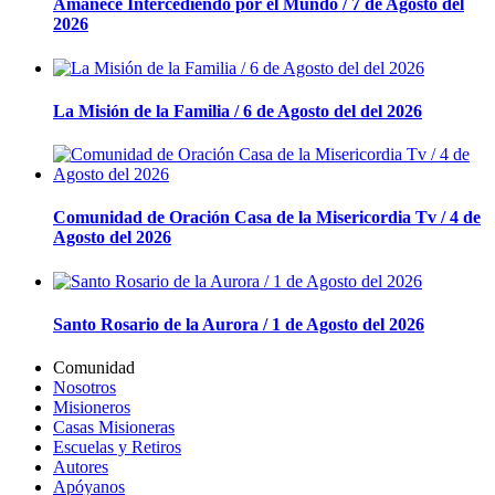
Amanece Intercediendo por el Mundo / 7 de Agosto del
2026
La Misión de la Familia / 6 de Agosto del del 2026
Comunidad de Oración Casa de la Misericordia Tv / 4 de
Agosto del 2026
Santo Rosario de la Aurora / 1 de Agosto del 2026
Comunidad
Nosotros
Misioneros
Casas Misioneras
Escuelas y Retiros
Autores
Apóyanos