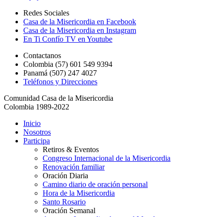
Redes Sociales
Casa de la Misericordia en Facebook
Casa de la Misericordia en Instagram
En Ti Confío TV en Youtube
Contactanos
Colombia (57) 601 549 9394
Panamá (507) 247 4027
Teléfonos y Direcciones
Comunidad Casa de la Misericordia
Colombia 1989-2022
Inicio
Nosotros
Participa
Retiros & Eventos
Congreso Internacional de la Misericordia
Renovación familiar
Oración Diaria
Camino diario de oración personal
Hora de la Misericordia
Santo Rosario
Oración Semanal