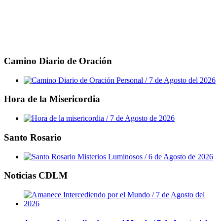
Camino Diario de Oración
Hora de la Misericordia
Santo Rosario
Noticias CDLM