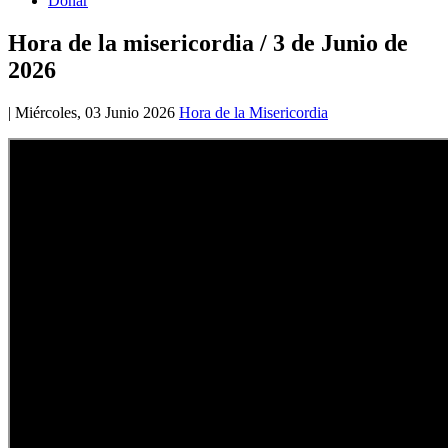
Donar
Hora de la misericordia / 3 de Junio de
2026
|
Miércoles, 03 Junio 2026
Hora de la Misericordia