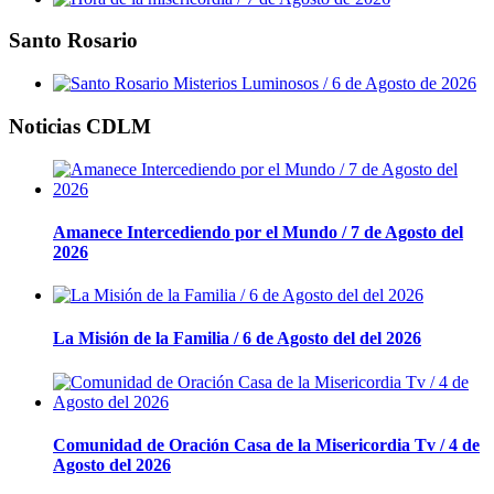
Santo Rosario
Noticias CDLM
Amanece Intercediendo por el Mundo / 7 de Agosto del
2026
La Misión de la Familia / 6 de Agosto del del 2026
Comunidad de Oración Casa de la Misericordia Tv / 4 de
Agosto del 2026