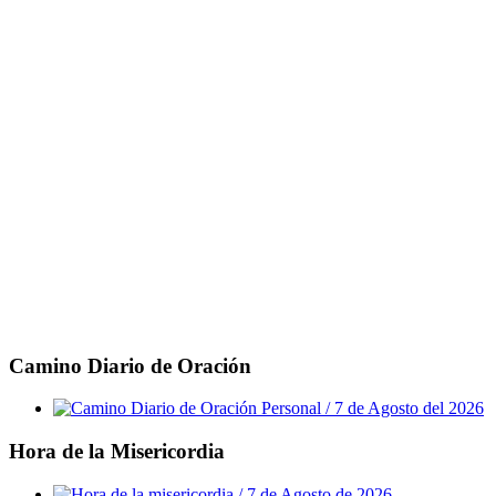
Camino Diario de Oración
Hora de la Misericordia