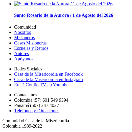
Santo Rosario de la Aurora / 1 de Agosto del 2026
Comunidad
Nosotros
Misioneros
Casas Misioneras
Escuelas y Retiros
Autores
Apóyanos
Redes Sociales
Casa de la Misericordia en Facebook
Casa de la Misericordia en Instagram
En Ti Confío TV en Youtube
Contactanos
Colombia (57) 601 549 9394
Panamá (507) 247 4027
Teléfonos y Direcciones
Comunidad Casa de la Misericordia
Colombia 1989-2022