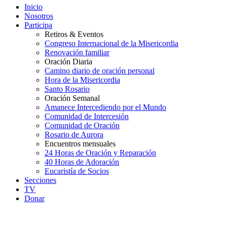
Inicio
Nosotros
Participa
Retiros & Eventos
Congreso Internacional de la Misericordia
Renovación familiar
Oración Diaria
Camino diario de oración personal
Hora de la Misericordia
Santo Rosario
Oración Semanal
Amanece Intercediendo por el Mundo
Comunidad de Intercesión
Comunidad de Oración
Rosario de Aurora
Encuentros mensuales
24 Horas de Oración y Reparación
40 Horas de Adoración
Eucaristía de Socios
Secciones
TV
Donar