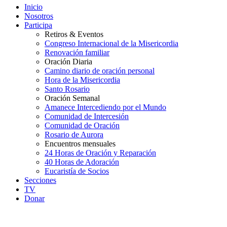
Inicio
Nosotros
Participa
Retiros & Eventos
Congreso Internacional de la Misericordia
Renovación familiar
Oración Diaria
Camino diario de oración personal
Hora de la Misericordia
Santo Rosario
Oración Semanal
Amanece Intercediendo por el Mundo
Comunidad de Intercesión
Comunidad de Oración
Rosario de Aurora
Encuentros mensuales
24 Horas de Oración y Reparación
40 Horas de Adoración
Eucaristía de Socios
Secciones
TV
Donar