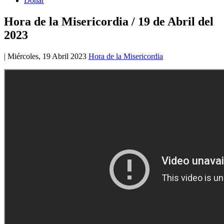
Donar
Hora de la Misericordia / 19 de Abril del
2023
|
Miércoles, 19 Abril 2023
Hora de la Misericordia