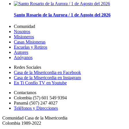
Santo Rosario de la Aurora / 1 de Agosto del 2026
Comunidad
Nosotros
Misioneros
Casas Misioneras
Escuelas y Retiros
Autores
Apóyanos
Redes Sociales
Casa de la Misericordia en Facebook
Casa de la Misericordia en Instagram
En Ti Confío TV en Youtube
Contactanos
Colombia (57) 601 549 9394
Panamá (507) 247 4027
Teléfonos y Direcciones
Comunidad Casa de la Misericordia
Colombia 1989-2022