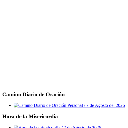
Camino Diario de Oración
Hora de la Misericordia