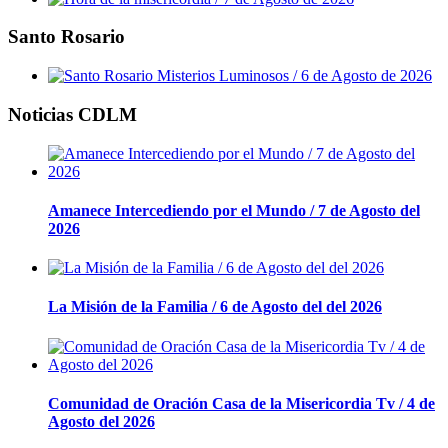
Santo Rosario
Noticias CDLM
Amanece Intercediendo por el Mundo / 7 de Agosto del
2026
La Misión de la Familia / 6 de Agosto del del 2026
Comunidad de Oración Casa de la Misericordia Tv / 4 de
Agosto del 2026