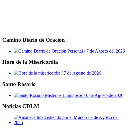
Camino Diario de Oración
Hora de la Misericordia
Santo Rosario
Noticias CDLM