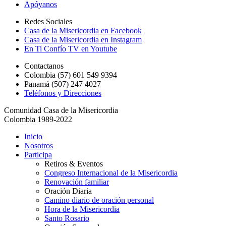
Apóyanos
Redes Sociales
Casa de la Misericordia en Facebook
Casa de la Misericordia en Instagram
En Ti Confío TV en Youtube
Contactanos
Colombia (57) 601 549 9394
Panamá (507) 247 4027
Teléfonos y Direcciones
Comunidad Casa de la Misericordia
Colombia 1989-2022
Inicio
Nosotros
Participa
Retiros & Eventos
Congreso Internacional de la Misericordia
Renovación familiar
Oración Diaria
Camino diario de oración personal
Hora de la Misericordia
Santo Rosario