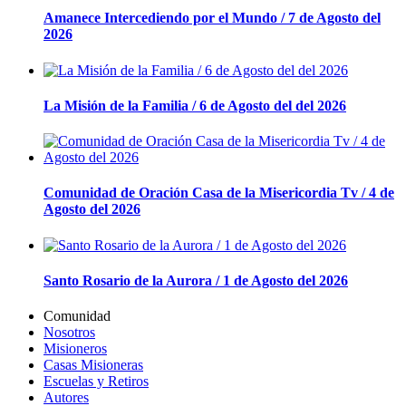
Amanece Intercediendo por el Mundo / 7 de Agosto del
2026
La Misión de la Familia / 6 de Agosto del del 2026
Comunidad de Oración Casa de la Misericordia Tv / 4 de
Agosto del 2026
Santo Rosario de la Aurora / 1 de Agosto del 2026
Comunidad
Nosotros
Misioneros
Casas Misioneras
Escuelas y Retiros
Autores