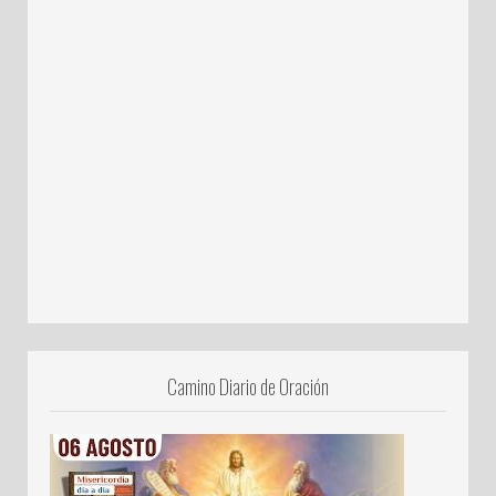
Camino Diario de Oración