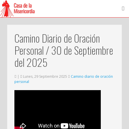
Camino Diario de Oración
Personal / 30 de Septiembre
del 2025
|
Lunes, 29 Septiembre 2025
Camino diario de oración
personal