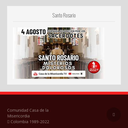
Santo Rosario
Comunidad Casa de la
Misericordia
Colombia 1989-2022