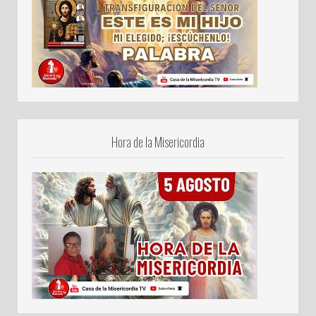
Hora de la Misericordia