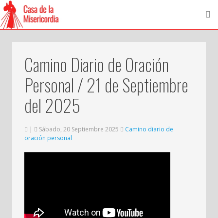
Camino Diario de Oración
Personal / 21 de Septiembre
del 2025
|
Sábado, 20 Septiembre 2025
Camino diario de
oración personal