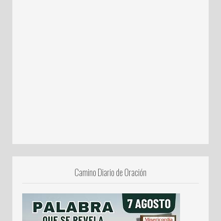
Camino Diario de Oración