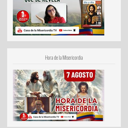
Hora de la Misericordia