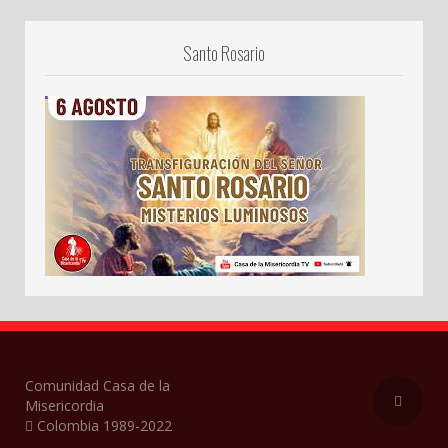
Santo Rosario
Comunidad Casa de la
Misericordia
Colombia 1989-2022