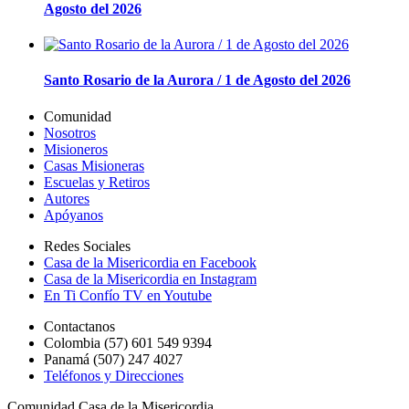
Agosto del 2026
Santo Rosario de la Aurora / 1 de Agosto del 2026
Comunidad
Nosotros
Misioneros
Casas Misioneras
Escuelas y Retiros
Autores
Apóyanos
Redes Sociales
Casa de la Misericordia en Facebook
Casa de la Misericordia en Instagram
En Ti Confío TV en Youtube
Contactanos
Colombia (57) 601 549 9394
Panamá (507) 247 4027
Teléfonos y Direcciones
Comunidad Casa de la Misericordia