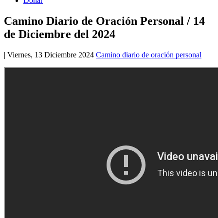
Donar
Camino Diario de Oración Personal / 14
de Diciembre del 2024
|
Viernes, 13 Diciembre 2024
Camino diario de oración personal