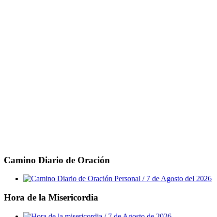
Camino Diario de Oración
Hora de la Misericordia