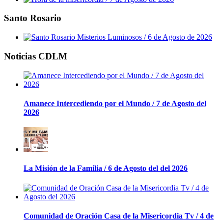
Santo Rosario
Noticias CDLM
Amanece Intercediendo por el Mundo / 7 de Agosto del
2026
La Misión de la Familia / 6 de Agosto del del 2026
Comunidad de Oración Casa de la Misericordia Tv / 4 de