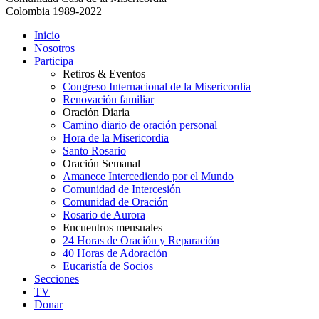
Colombia 1989-2022
Inicio
Nosotros
Participa
Retiros & Eventos
Congreso Internacional de la Misericordia
Renovación familiar
Oración Diaria
Camino diario de oración personal
Hora de la Misericordia
Santo Rosario
Oración Semanal
Amanece Intercediendo por el Mundo
Comunidad de Intercesión
Comunidad de Oración
Rosario de Aurora
Encuentros mensuales
24 Horas de Oración y Reparación
40 Horas de Adoración
Eucaristía de Socios
Secciones
TV
Donar