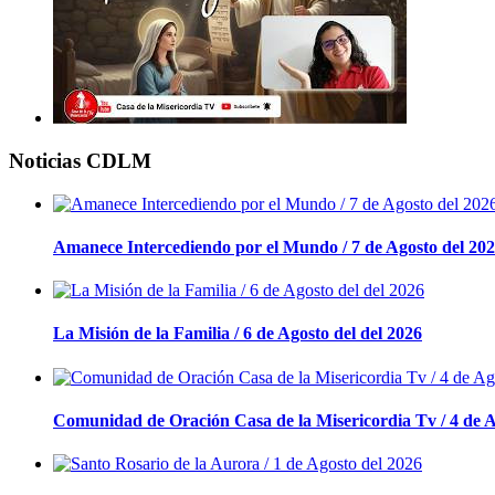
Noticias CDLM
Amanece Intercediendo por el Mundo / 7 de Agosto del 20
La Misión de la Familia / 6 de Agosto del del 2026
Comunidad de Oración Casa de la Misericordia Tv / 4 de A