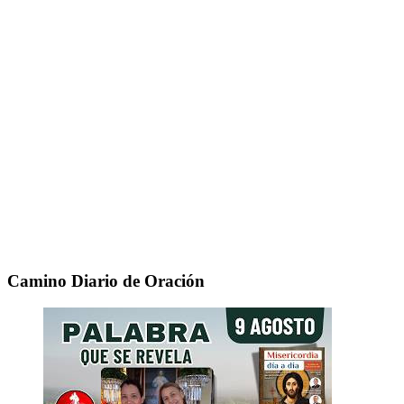
Camino Diario de Oración