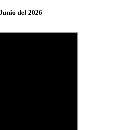
Junio del 2026