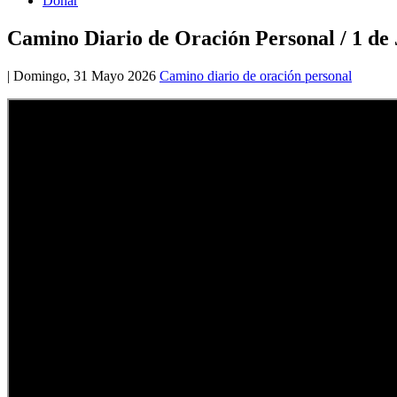
Donar
Camino Diario de Oración Personal / 1 de 
|
Domingo, 31 Mayo 2026
Camino diario de oración personal