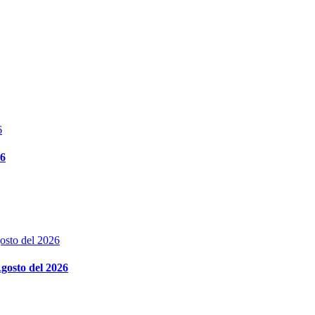
26
gosto del 2026