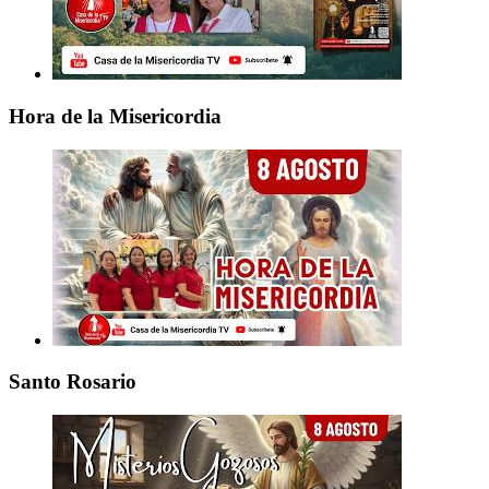
Hora de la Misericordia
Santo Rosario