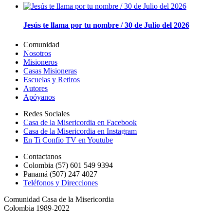
Jesús te llama por tu nombre / 30 de Julio del 2026
Comunidad
Nosotros
Misioneros
Casas Misioneras
Escuelas y Retiros
Autores
Apóyanos
Redes Sociales
Casa de la Misericordia en Facebook
Casa de la Misericordia en Instagram
En Ti Confío TV en Youtube
Contactanos
Colombia (57) 601 549 9394
Panamá (507) 247 4027
Teléfonos y Direcciones
Comunidad Casa de la Misericordia
Colombia 1989-2022