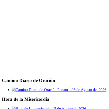
Camino Diario de Oración
Hora de la Misericordia