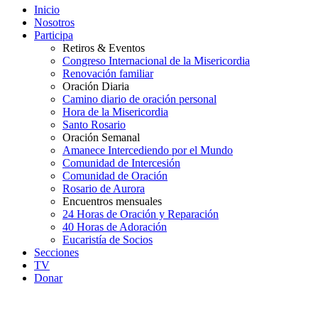
Inicio
Nosotros
Participa
Retiros & Eventos
Congreso Internacional de la Misericordia
Renovación familiar
Oración Diaria
Camino diario de oración personal
Hora de la Misericordia
Santo Rosario
Oración Semanal
Amanece Intercediendo por el Mundo
Comunidad de Intercesión
Comunidad de Oración
Rosario de Aurora
Encuentros mensuales
24 Horas de Oración y Reparación
40 Horas de Adoración
Eucaristía de Socios
Secciones
TV
Donar