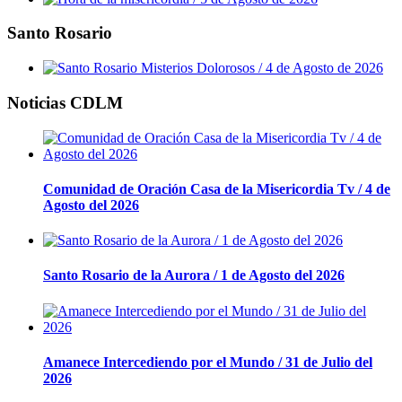
Santo Rosario
Noticias CDLM
Comunidad de Oración Casa de la Misericordia Tv / 4 de
Agosto del 2026
Santo Rosario de la Aurora / 1 de Agosto del 2026
Amanece Intercediendo por el Mundo / 31 de Julio del
2026