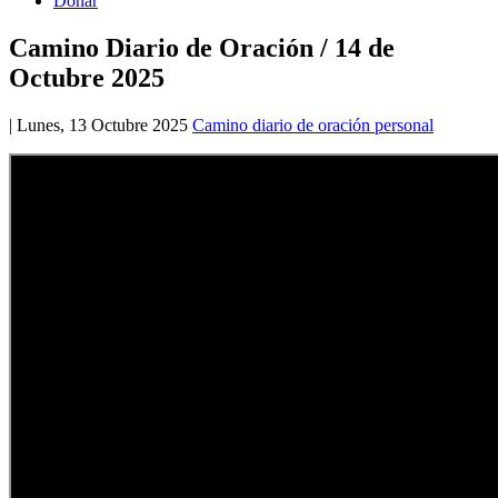
Donar
Camino Diario de Oración / 14 de
Octubre 2025
|
Lunes, 13 Octubre 2025
Camino diario de oración personal