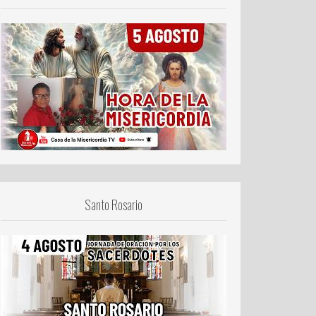
Santo Rosario