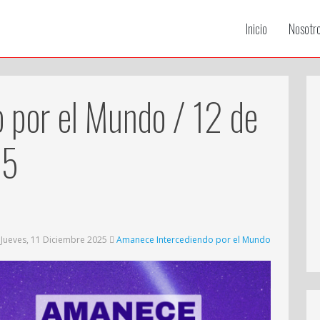
Inicio
Nosotr
 por el Mundo / 12 de
25
Jueves, 11 Diciembre 2025
Amanece Intercediendo por el Mundo