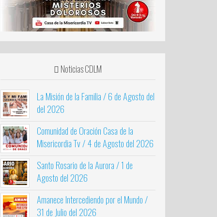
Noticias CDLM
La Misión de la Familia / 6 de Agosto del
del 2026
Comunidad de Oración Casa de la
Misericordia Tv / 4 de Agosto del 2026
Santo Rosario de la Aurora / 1 de
Agosto del 2026
Amanece Intercediendo por el Mundo /
31 de Julio del 2026