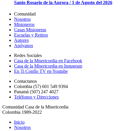
Santo Rosario de la Aurora / 1 de Agosto del 2026
Comunidad
Nosotros
Misioneros
Casas Misioneras
Escuelas y Retiros
Autores
Apóyanos
Redes Sociales
Casa de la Misericordia en Facebook
Casa de la Misericordia en Instagram
En Ti Confío TV en Youtube
Contactanos
Colombia (57) 601 549 9394
Panamá (507) 247 4027
Teléfonos y Direcciones
Comunidad Casa de la Misericordia
Colombia 1989-2022
Inicio
Nosotros