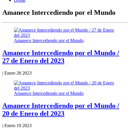
Donar
Amanece Intercediendo por el Mundo
Amanece Intercediendo por el Mundo
Amanece Intercediendo por el Mundo /
27 de Enero del 2023
|
Enero 26 2023
Amanece Intercediendo por el Mundo
Amanece Intercediendo por el Mundo /
20 de Enero del 2023
|
Enero 19 2023