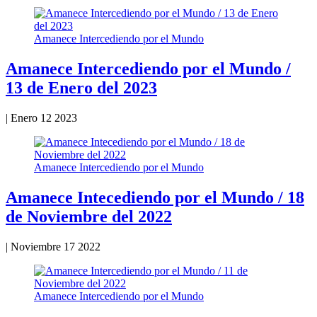
Amanece Intercediendo por el Mundo
Amanece Intercediendo por el Mundo /
13 de Enero del 2023
|
Enero 12 2023
Amanece Intercediendo por el Mundo
Amanece Intecediendo por el Mundo / 18
de Noviembre del 2022
|
Noviembre 17 2022
Amanece Intercediendo por el Mundo