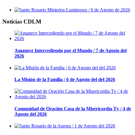
Noticias CDLM
Amanece Intercediendo por el Mundo / 7 de Agosto del
2026
La Misión de la Familia / 6 de Agosto del del 2026
Comunidad de Oración Casa de la Misericordia Tv / 4 de
Agosto del 2026