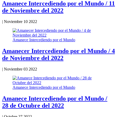
Amanece Intercediendo por el Mundo / 11
de Noviembre del 2022
|
Noviembre 10 2022
Amanece Intercediendo por el Mundo
Amanecer Intercediendo por el Mundo / 4
de Noviembre del 2022
|
Noviembre 03 2022
Amanece Intercediendo por el Mundo
Amanece Intercediendo por el Mundo /
28 de Octubre del 2022
|
Octubre 27 2022