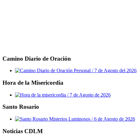
Camino Diario de Oración
Hora de la Misericordia
Santo Rosario
Noticias CDLM