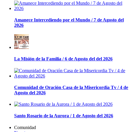
Amanece Intercediendo por el Mundo / 7 de Agosto del
2026
La Misión de la Familia / 6 de Agosto del del 2026
Comunidad de Oración Casa de la Misericordia Tv / 4 de
Agosto del 2026
Santo Rosario de la Aurora / 1 de Agosto del 2026
Comunidad