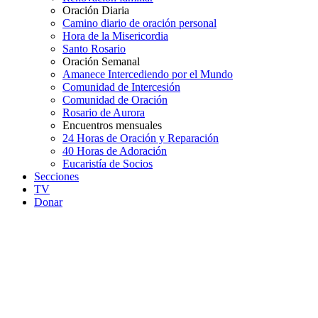
Oración Diaria
Camino diario de oración personal
Hora de la Misericordia
Santo Rosario
Oración Semanal
Amanece Intercediendo por el Mundo
Comunidad de Intercesión
Comunidad de Oración
Rosario de Aurora
Encuentros mensuales
24 Horas de Oración y Reparación
40 Horas de Adoración
Eucaristía de Socios
Secciones
TV
Donar