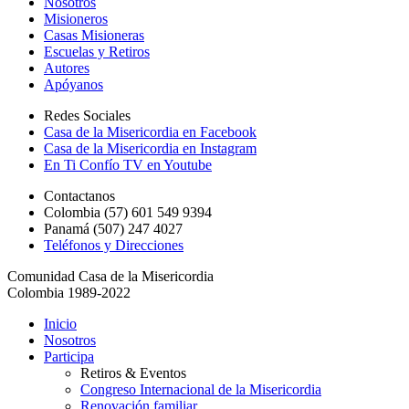
Nosotros
Misioneros
Casas Misioneras
Escuelas y Retiros
Autores
Apóyanos
Redes Sociales
Casa de la Misericordia en Facebook
Casa de la Misericordia en Instagram
En Ti Confío TV en Youtube
Contactanos
Colombia (57) 601 549 9394
Panamá (507) 247 4027
Teléfonos y Direcciones
Comunidad Casa de la Misericordia
Colombia 1989-2022
Inicio
Nosotros
Participa
Retiros & Eventos
Congreso Internacional de la Misericordia
Renovación familiar