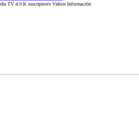
ordia TV 4.9 K suscriptores Videos Información