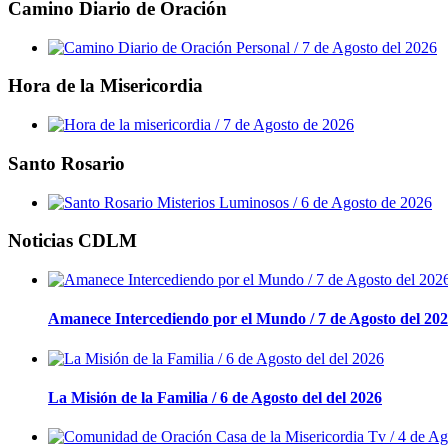
Camino Diario de Oración
Hora de la Misericordia
Santo Rosario
Noticias CDLM
Amanece Intercediendo por el Mundo / 7 de Agosto del 20
La Misión de la Familia / 6 de Agosto del del 2026