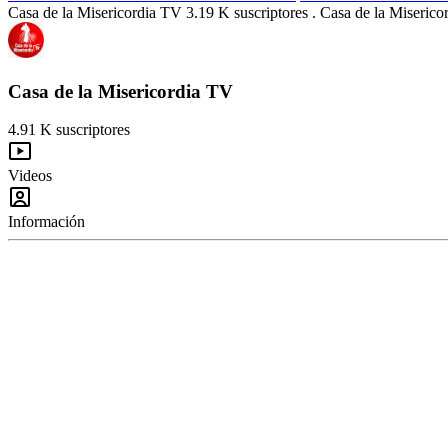
Casa de la Misericordia TV 3.19 K suscriptores . Casa de la Miseric
Casa de la Misericordia TV
4.91 K suscriptores
Videos
Información