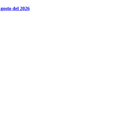
gosto del 2026