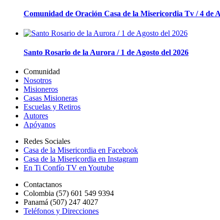
Comunidad de Oración Casa de la Misericordia Tv / 4 de A
Santo Rosario de la Aurora / 1 de Agosto del 2026
Comunidad
Nosotros
Misioneros
Casas Misioneras
Escuelas y Retiros
Autores
Apóyanos
Redes Sociales
Casa de la Misericordia en Facebook
Casa de la Misericordia en Instagram
En Ti Confío TV en Youtube
Contactanos
Colombia (57) 601 549 9394
Panamá (507) 247 4027
Teléfonos y Direcciones