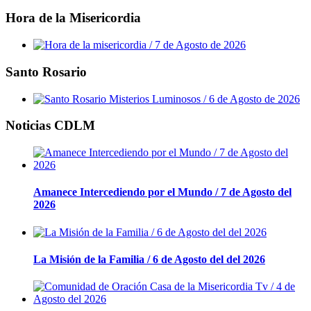
Hora de la Misericordia
Santo Rosario
Noticias CDLM
Amanece Intercediendo por el Mundo / 7 de Agosto del
2026
La Misión de la Familia / 6 de Agosto del del 2026