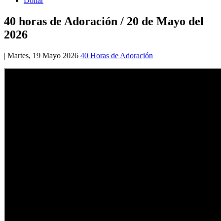
Donar
40 horas de Adoración / 20 de Mayo del
2026
|
Martes, 19 Mayo 2026
40 Horas de Adoración