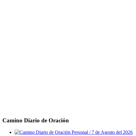
Camino Diario de Oración