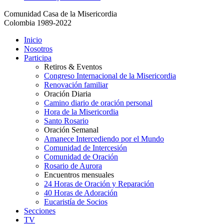
Comunidad Casa de la Misericordia
Colombia 1989-2022
Inicio
Nosotros
Participa
Retiros & Eventos
Congreso Internacional de la Misericordia
Renovación familiar
Oración Diaria
Camino diario de oración personal
Hora de la Misericordia
Santo Rosario
Oración Semanal
Amanece Intercediendo por el Mundo
Comunidad de Intercesión
Comunidad de Oración
Rosario de Aurora
Encuentros mensuales
24 Horas de Oración y Reparación
40 Horas de Adoración
Eucaristía de Socios
Secciones
TV