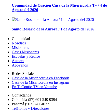
Comunidad de Oración Casa de la Misericordia Tv / 4 de
Agosto del 2026
Santo Rosario de la Aurora / 1 de Agosto del 2026
Comunidad
Nosotros
Misioneros
Casas Misioneras
Escuelas y Retiros
Autores
Apóyanos
Redes Sociales
Casa de la Misericordia en Facebook
Casa de la Misericordia en Instagram
En Ti Confío TV en Youtube
Contactanos
Colombia (57) 601 549 9394
Panamá (507) 247 4027
Teléfonos y Direcciones