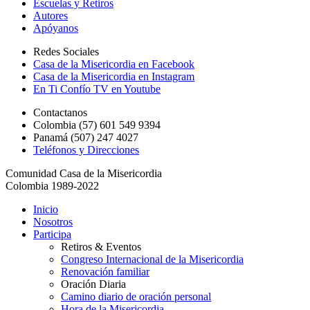
Escuelas y Retiros
Autores
Apóyanos
Redes Sociales
Casa de la Misericordia en Facebook
Casa de la Misericordia en Instagram
En Ti Confío TV en Youtube
Contactanos
Colombia (57) 601 549 9394
Panamá (507) 247 4027
Teléfonos y Direcciones
Comunidad Casa de la Misericordia
Colombia 1989-2022
Inicio
Nosotros
Participa
Retiros & Eventos
Congreso Internacional de la Misericordia
Renovación familiar
Oración Diaria
Camino diario de oración personal
Hora de la Misericordia