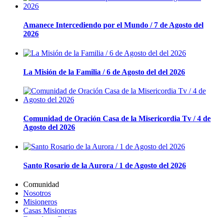
Amanece Intercediendo por el Mundo / 7 de Agosto del
2026
La Misión de la Familia / 6 de Agosto del del 2026
Comunidad de Oración Casa de la Misericordia Tv / 4 de
Agosto del 2026
Santo Rosario de la Aurora / 1 de Agosto del 2026
Comunidad
Nosotros
Misioneros
Casas Misioneras