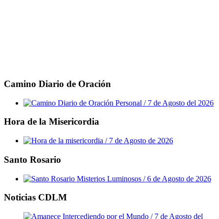
Camino Diario de Oración
Hora de la Misericordia
Santo Rosario
Noticias CDLM