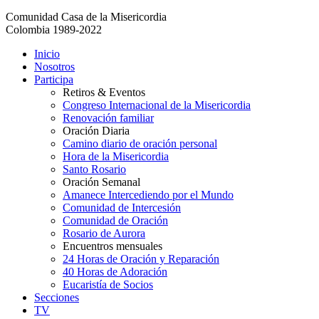
Comunidad Casa de la Misericordia
Colombia 1989-2022
Inicio
Nosotros
Participa
Retiros & Eventos
Congreso Internacional de la Misericordia
Renovación familiar
Oración Diaria
Camino diario de oración personal
Hora de la Misericordia
Santo Rosario
Oración Semanal
Amanece Intercediendo por el Mundo
Comunidad de Intercesión
Comunidad de Oración
Rosario de Aurora
Encuentros mensuales
24 Horas de Oración y Reparación
40 Horas de Adoración
Eucaristía de Socios
Secciones
TV