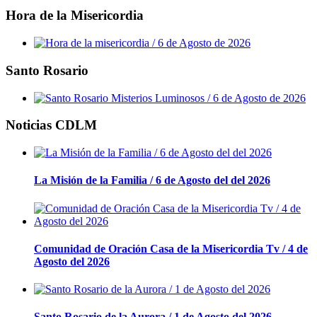
Hora de la Misericordia
Santo Rosario
Noticias CDLM
La Misión de la Familia / 6 de Agosto del del 2026
Comunidad de Oración Casa de la Misericordia Tv / 4 de
Agosto del 2026
Santo Rosario de la Aurora / 1 de Agosto del 2026