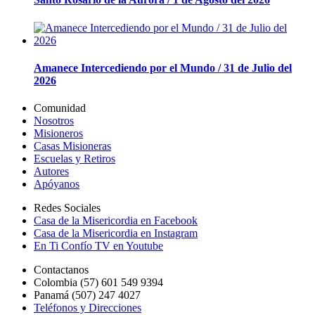
Amanece Intercediendo por el Mundo / 31 de Julio del
2026
Comunidad
Nosotros
Misioneros
Casas Misioneras
Escuelas y Retiros
Autores
Apóyanos
Redes Sociales
Casa de la Misericordia en Facebook
Casa de la Misericordia en Instagram
En Ti Confío TV en Youtube
Contactanos
Colombia (57) 601 549 9394
Panamá (507) 247 4027
Teléfonos y Direcciones