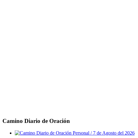
Camino Diario de Oración