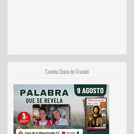
Camino Diario de Oración