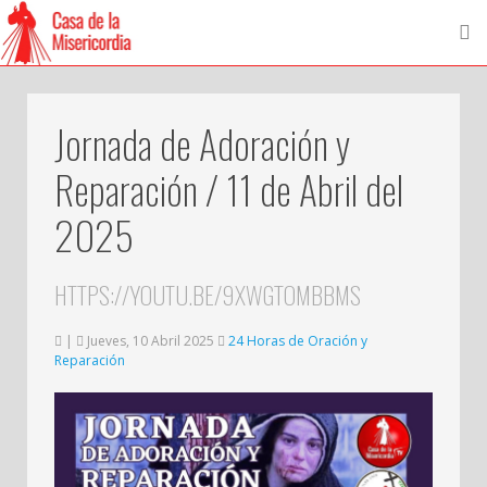
Jornada de Adoración y
Reparación / 11 de Abril del
2025
HTTPS://YOUTU.BE/9XWGTOMBBMS
|
Jueves, 10 Abril 2025
24 Horas de Oración y
Reparación