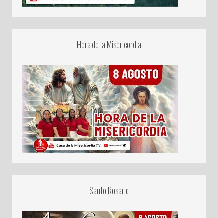
Hora de la Misericordia
Santo Rosario