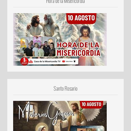
Hora de la Misericordia
Santo Rosario