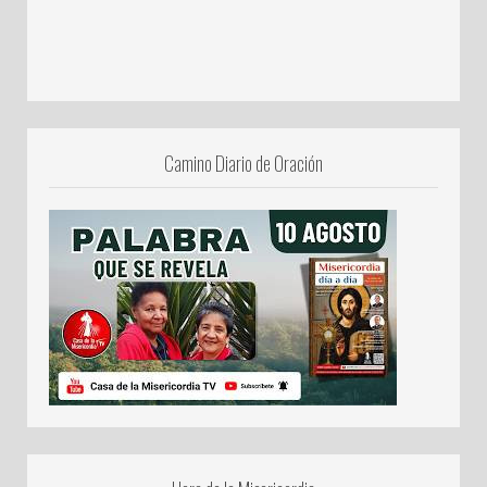
Camino Diario de Oración