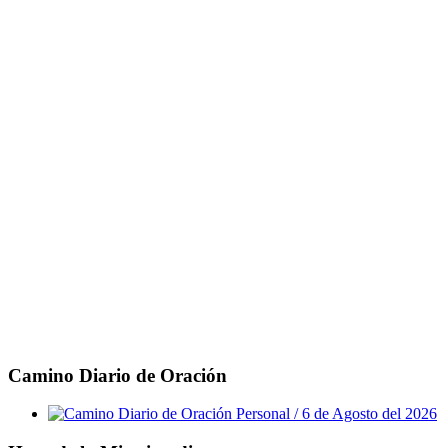
Camino Diario de Oración