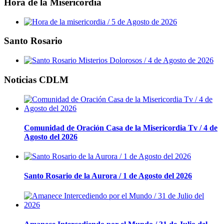
Hora de la Misericordia
Santo Rosario
Noticias CDLM
Comunidad de Oración Casa de la Misericordia Tv / 4 de
Agosto del 2026
Santo Rosario de la Aurora / 1 de Agosto del 2026