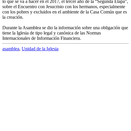
lo que se va a hacer en el 2017, el tercer año de la “Segunda Etapa”,
sobre el Encuentro con Jesucristo con los hermanos, especialmente
con los pobres y excluidos en el ambiente de la Casa Común que es
la creación.
Durante la Asamblea se dio la información sobre una obligación que
tiene la Iglesia de tipo legal y canónica de las Normas
Internacionales de Información Financiera.
asamblea
,
Unidad de la Iglesia