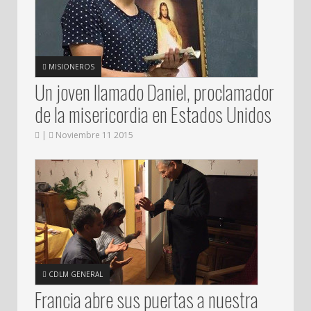
MISIONEROS
Un joven llamado Daniel, proclamador
de la misericordia en Estados Unidos
|
Noviembre 11 2015
CDLM GENERAL
Francia abre sus puertas a nuestra