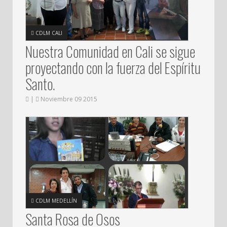
CDLM CALI
Nuestra Comunidad en Cali se sigue
proyectando con la fuerza del Espíritu
Santo.
|
Noviembre 09 2015
CDLM MEDELLÍN
Santa Rosa de Osos