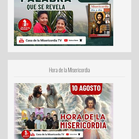
Hora de la Misericordia