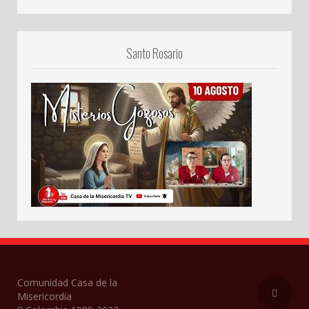
Santo Rosario
Comunidad Casa de la
Misericordia