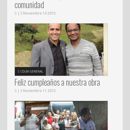
comunidad
|
Noviembre 10 2015
CDLM GENERAL
Feliz cumpleaños a nuestra obra
|
Noviembre 11 2015