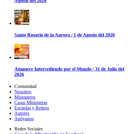
Agosto del 2026
Santo Rosario de la Aurora / 1 de Agosto del 2026
Amanece Intercediendo por el Mundo / 31 de Julio del
2026
Comunidad
Nosotros
Misioneros
Casas Misioneras
Escuelas y Retiros
Autores
Apóyanos
Redes Sociales