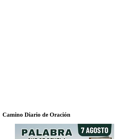
Camino Diario de Oración