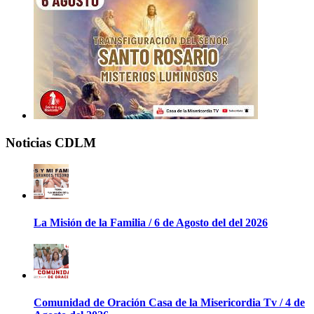
Noticias CDLM
La Misión de la Familia / 6 de Agosto del del 2026
Comunidad de Oración Casa de la Misericordia Tv / 4 de