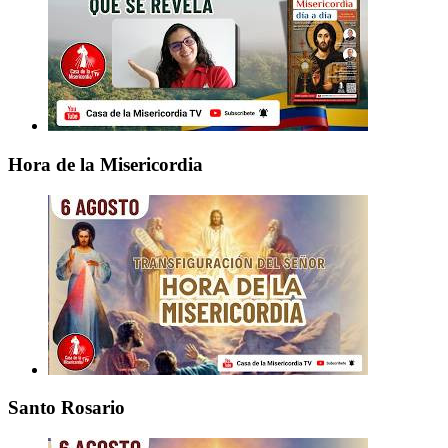
Hora de la Misericordia
Santo Rosario